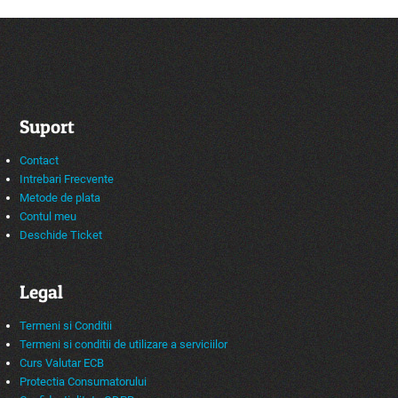
Suport
Contact
Intrebari Frecvente
Metode de plata
Contul meu
Deschide Ticket
Legal
Termeni si Conditii
Termeni si conditii de utilizare a serviciilor
Curs Valutar ECB
Protectia Consumatorului