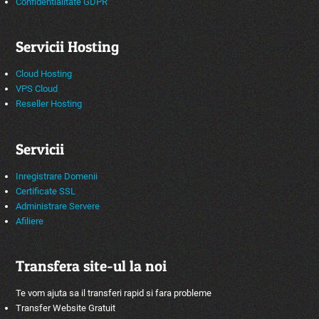
Confidentialitate GDPR
Servicii Hosting
Cloud Hosting
VPS Cloud
Reseller Hosting
Servicii
Inregistrare Domenii
Certificate SSL
Administrare Servere
Afiliere
Transfera site-ul la noi
Te vom ajuta sa il transferi rapid si fara probleme
Transfer Website Gratuit