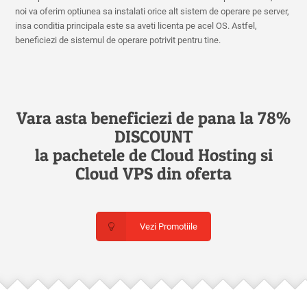
noi va oferim optiunea sa instalati orice alt sistem de operare pe server,
insa conditia principala este sa aveti licenta pe acel OS. Astfel,
beneficiezi de sistemul de operare potrivit pentru tine.
Vara asta beneficiezi de pana la 78%
DISCOUNT
la pachetele de Cloud Hosting si
Cloud VPS din oferta
Vezi Promotiile